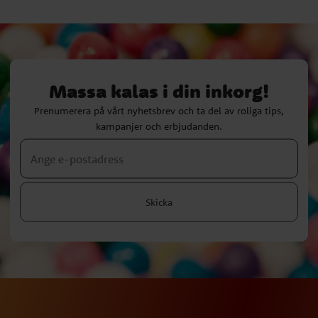
Massa kalas i din inkorg!
Prenumerera på vårt nyhetsbrev och ta del av roliga tips,
kampanjer och erbjudanden.
Skicka