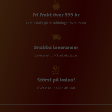
Fri frakt över 599 kr
Gratis frakt på beställningar över 599kr
Snabba leveranser
Leveranstid 1-3 arbetsdagar
Störst på kalas!
Över 8 000 olika artiklar