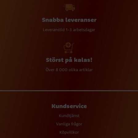
Snabba leveranser
Leveranstid 1-3 arbetsdagar
Störst på kalas!
Över 8 000 olika artiklar
Kundservice
Kundtjänst
Vanliga frågor
Köpvillkor