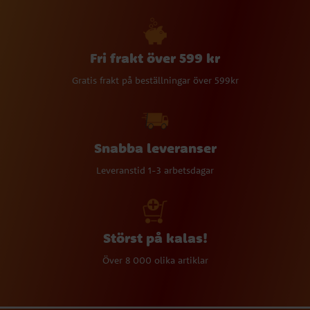
Fri frakt över 599 kr
Gratis frakt på beställningar över 599kr
Snabba leveranser
Leveranstid 1-3 arbetsdagar
Störst på kalas!
Över 8 000 olika artiklar