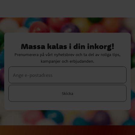
Massa kalas i din inkorg!
Prenumerera på vårt nyhetsbrev och ta del av roliga tips,
kampanjer och erbjudanden.
Skicka