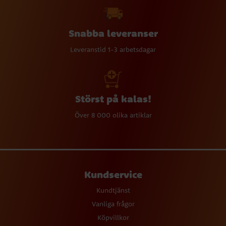
Snabba leveranser
Leveranstid 1-3 arbetsdagar
Störst på kalas!
Över 8 000 olika artiklar
Kundservice
Kundtjänst
Vanliga frågor
Köpvillkor