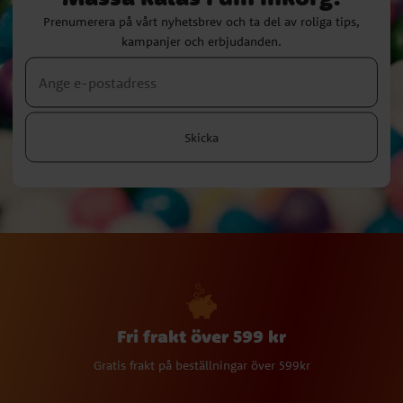
Prenumerera på vårt nyhetsbrev och ta del av roliga tips,
kampanjer och erbjudanden.
Skicka
Fri frakt över 599 kr
Gratis frakt på beställningar över 599kr