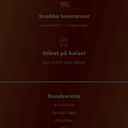
Snabba leveranser
Leveranstid 1-3 arbetsdagar
Störst på kalas!
Över 8 000 olika artiklar
Kundservice
Kundtjänst
Vanliga frågor
Köpvillkor