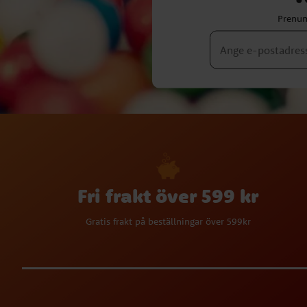
Prenum
Fri frakt över 599 kr
Gratis frakt på beställningar över 599kr