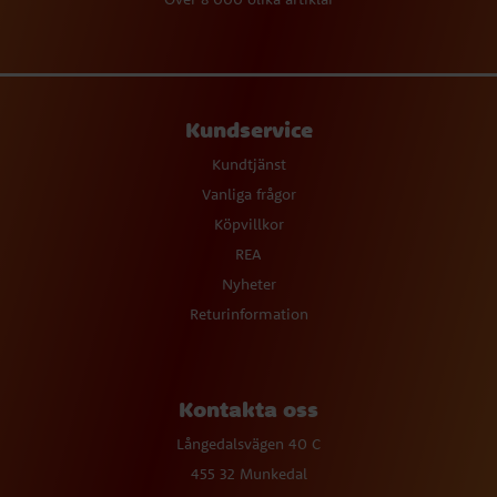
Kundservice
Kundtjänst
Vanliga frågor
Köpvillkor
REA
Nyheter
Returinformation
Kontakta oss
Långedalsvägen 40 C
455 32 Munkedal