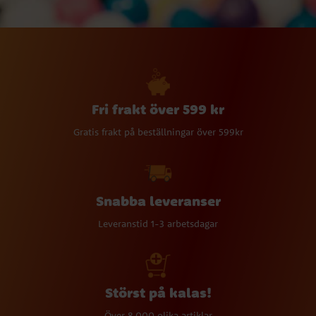
Fri frakt över 599 kr
Gratis frakt på beställningar över 599kr
Snabba leveranser
Leveranstid 1-3 arbetsdagar
Störst på kalas!
Över 8 000 olika artiklar