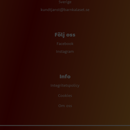
Sverige
kundtjanst@barnkalaset.se
Följ oss
Facebook
Instagram
Info
Integritetspolicy
Cookies
Om oss