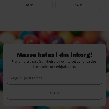
KÖP
KÖP
Massa kalas i din inkorg!
Prenumerera på vårt nyhetsbrev och ta del av roliga tips,
kampanjer och erbjudanden.
Skicka