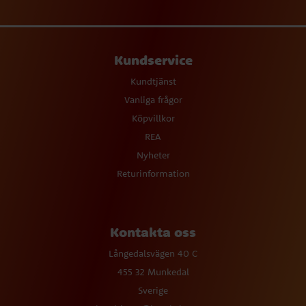
Kundservice
Kundtjänst
Vanliga frågor
Köpvillkor
REA
Nyheter
Returinformation
Kontakta oss
Långedalsvägen 40 C
455 32 Munkedal
Sverige