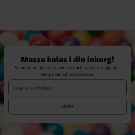
Massa kalas i din inkorg!
Prenumerera på vårt nyhetsbrev och ta del av roliga tips,
kampanjer och erbjudanden.
Skicka