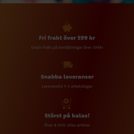
Fri frakt över 599 kr
Gratis frakt på beställningar över 599kr
Snabba leveranser
Leveranstid 1-3 arbetsdagar
Störst på kalas!
Över 8 000 olika artiklar