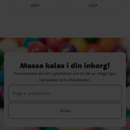
KÖP
KÖP
Massa kalas i din inkorg!
Prenumerera på vårt nyhetsbrev och ta del av roliga tips,
kampanjer och erbjudanden.
Skicka