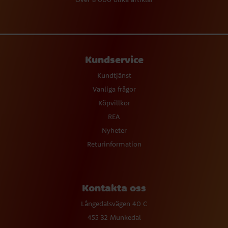
Kundservice
Kundtjänst
Vanliga frågor
Köpvillkor
REA
Nyheter
Returinformation
Kontakta oss
Långedalsvägen 40 C
455 32 Munkedal