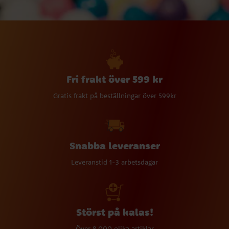
Fri frakt över 599 kr
Gratis frakt på beställningar över 599kr
Snabba leveranser
Leveranstid 1-3 arbetsdagar
Störst på kalas!
Över 8 000 olika artiklar