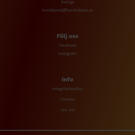
Sverige
kundtjanst@barnkalaset.se
Följ oss
Facebook
Instagram
Info
Integritetspolicy
Cookies
Om oss