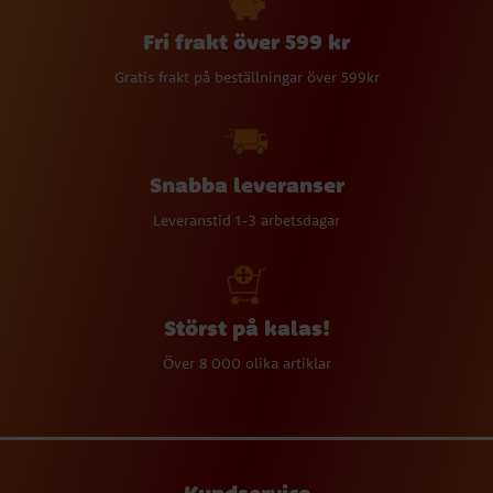
Fri frakt över 599 kr
Gratis frakt på beställningar över 599kr
Snabba leveranser
Leveranstid 1-3 arbetsdagar
Störst på kalas!
Över 8 000 olika artiklar
Kundservice