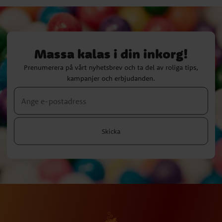
Massa kalas i din inkorg!
Prenumerera på vårt nyhetsbrev och ta del av roliga tips,
kampanjer och erbjudanden.
Skicka