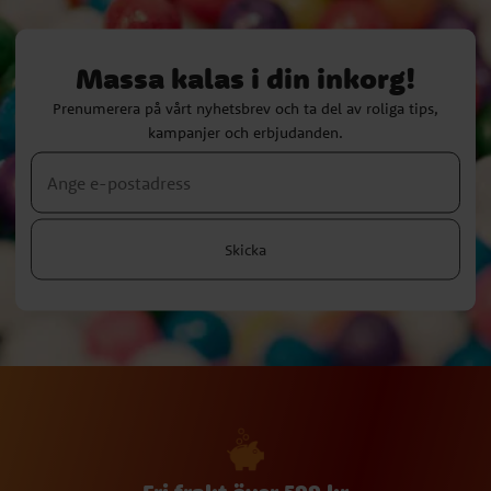
Massa kalas i din inkorg!
Prenumerera på vårt nyhetsbrev och ta del av roliga tips,
kampanjer och erbjudanden.
Skicka