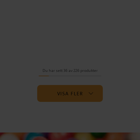
Du har sett 36 av 226 produkter
VISA FLER