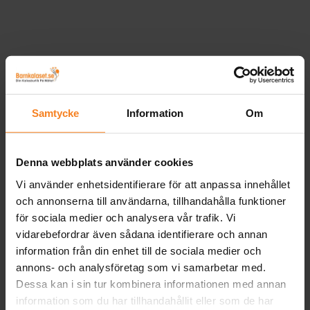
Samtycke
Information
Om
Denna webbplats använder cookies
Vi använder enhetsidentifierare för att anpassa innehållet
och annonserna till användarna, tillhandahålla funktioner
för sociala medier och analysera vår trafik. Vi
vidarebefordrar även sådana identifierare och annan
information från din enhet till de sociala medier och
annons- och analysföretag som vi samarbetar med.
Dessa kan i sin tur kombinera informationen med annan
information som du har tillhandahållit eller som de har