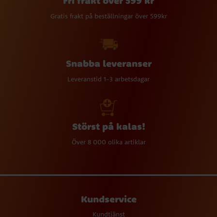
Fri frakt över 599 kr
Gratis frakt på beställningar över 599kr
Snabba leveranser
Leveranstid 1-3 arbetsdagar
Störst på kalas!
Över 8 000 olika artiklar
Kundservice
Kundtjänst