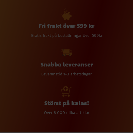
Fri frakt över 599 kr
Gratis frakt på beställningar över 599kr
Snabba leveranser
Leveranstid 1-3 arbetsdagar
Störst på kalas!
Över 8 000 olika artiklar