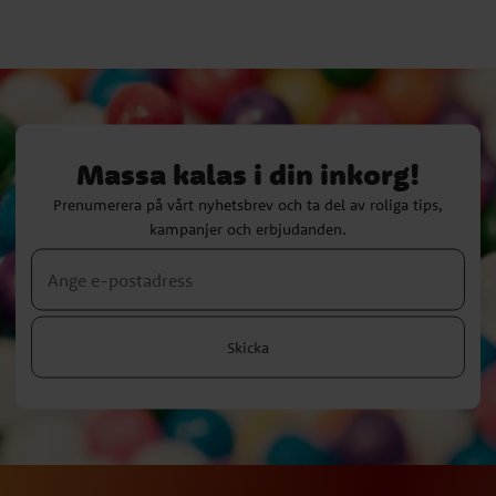
Massa kalas i din inkorg!
Prenumerera på vårt nyhetsbrev och ta del av roliga tips,
kampanjer och erbjudanden.
Skicka