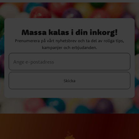
Massa kalas i din inkorg!
Prenumerera på vårt nyhetsbrev och ta del av roliga tips,
kampanjer och erbjudanden.
Skicka