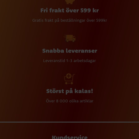
Fri frakt över 599 kr
Gratis frakt på beställningar över 599kr
Snabba leveranser
Leveranstid 1-3 arbetsdagar
Störst på kalas!
Över 8 000 olika artiklar
Kundservice