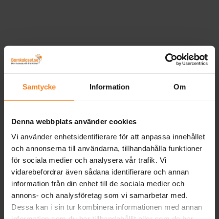
Samtycke
Information
Om
Denna webbplats använder cookies
Vi använder enhetsidentifierare för att anpassa innehållet
och annonserna till användarna, tillhandahålla funktioner
för sociala medier och analysera vår trafik. Vi
vidarebefordrar även sådana identifierare och annan
information från din enhet till de sociala medier och
annons- och analysföretag som vi samarbetar med.
Dessa kan i sin tur kombinera informationen med annan
information som du har tillhandahållit eller som de har