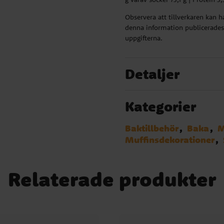
Observera att tillverkaren kan 
denna information publicerades.
uppgifterna.
Detaljer
Kategorier
Baktillbehör
Baka
M
Muffinsdekorationer
Relaterade produkter