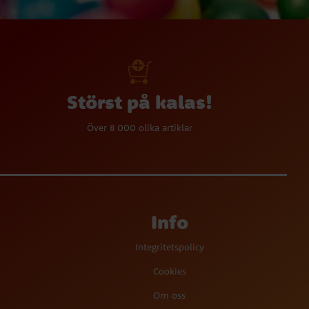
Störst på kalas!
Över 8 000 olika artiklar
Info
Integritetspolicy
Cookies
Om oss