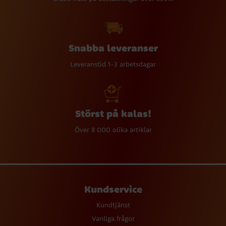
Snabba leveranser
Leveranstid 1-3 arbetsdagar
Störst på kalas!
Över 8 000 olika artiklar
Kundservice
Kundtjänst
Vanliga frågor