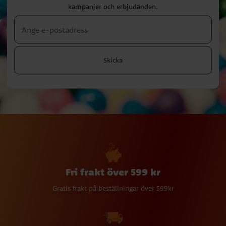
kampanjer och erbjudanden.
Skicka
Fri frakt över 599 kr
Gratis frakt på beställningar över 599kr