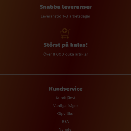
Snabba leveranser
Leveranstid 1-3 arbetsdagar
Störst på kalas!
Över 8 000 olika artiklar
Kundservice
Kundtjänst
Vanliga frågor
Köpvillkor
REA
Nyheter