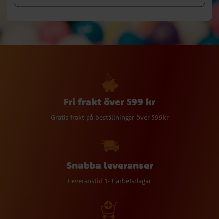
Fri frakt över 599 kr
Gratis frakt på beställningar över 599kr
Snabba leveranser
Leveranstid 1-3 arbetsdagar