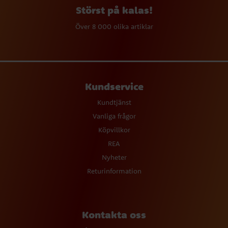
Störst på kalas!
Över 8 000 olika artiklar
Kundservice
Kundtjänst
Vanliga frågor
Köpvillkor
REA
Nyheter
Returinformation
Kontakta oss