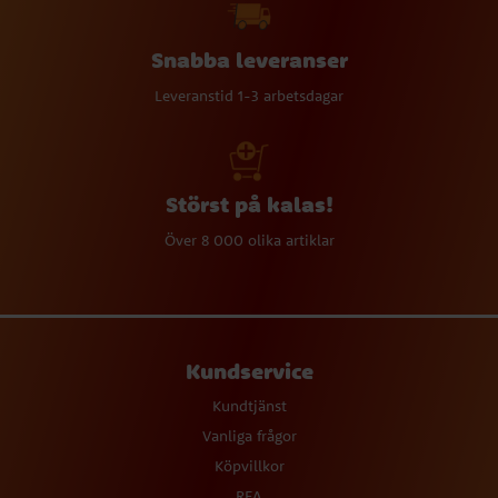
Snabba leveranser
Leveranstid 1-3 arbetsdagar
Störst på kalas!
Över 8 000 olika artiklar
Kundservice
Kundtjänst
Vanliga frågor
Köpvillkor
REA