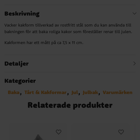
Beskrivning
Vacker kakform tillverkad av rostfritt stål som du kan använda till
bakningen för att baka roliga kakor som föreställer renar till julen.
Kakformen har ett mått på ca 7,5 x 11 cm.
Detaljer
Kategorier
Baka
Tårt & Kakformar
Jul
Julbak
Varumärken
Relaterade produkter