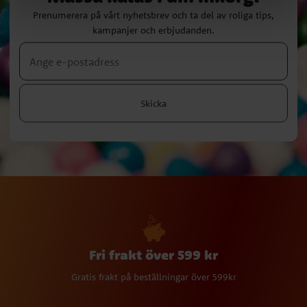
Prenumerera på vårt nyhetsbrev och ta del av roliga tips,
kampanjer och erbjudanden.
Skicka
Fri frakt över 599 kr
Gratis frakt på beställningar över 599kr