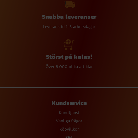
Snabba leveranser
Leveranstid 1-3 arbetsdagar
Störst på kalas!
Över 8 000 olika artiklar
Kundservice
Kundtjänst
Vanliga frågor
Köpvillkor
REA