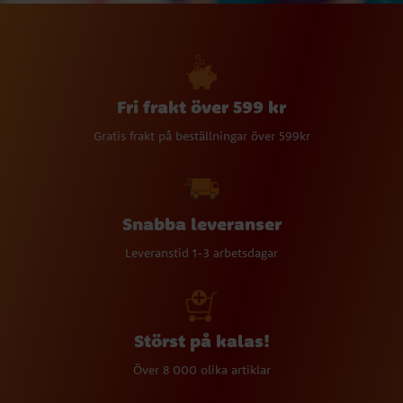
Fri frakt över 599 kr
Gratis frakt på beställningar över 599kr
Snabba leveranser
Leveranstid 1-3 arbetsdagar
Störst på kalas!
Över 8 000 olika artiklar