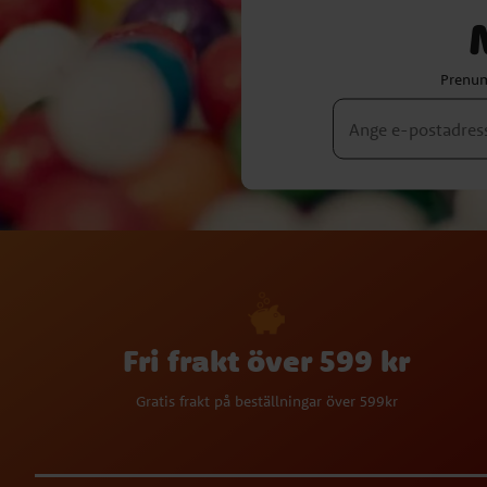
Prenum
Fri frakt över 599 kr
Gratis frakt på beställningar över 599kr