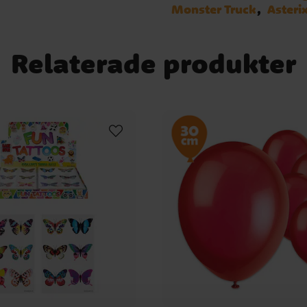
Monster Truck
Asteri
Relaterade produkter