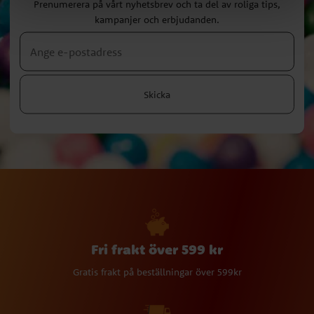
Prenumerera på vårt nyhetsbrev och ta del av roliga tips,
kampanjer och erbjudanden.
Skicka
Fri frakt över 599 kr
Gratis frakt på beställningar över 599kr