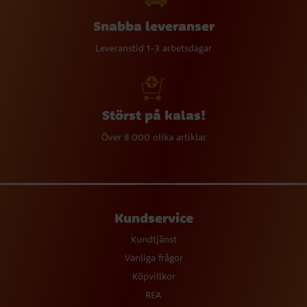
Snabba leveranser
Leveranstid 1-3 arbetsdagar
Störst på kalas!
Över 8 000 olika artiklar
Kundservice
Kundtjänst
Vanliga frågor
Köpvillkor
REA