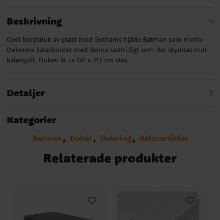
Beskrivning
Cool bordsduk av plast med Gothams hjälte Batman som motiv.
Dekorera kalasbordet med denna samtidigt som det skyddas mot
kalasspill. Duken är ca 137 x 213 cm stor.
Detaljer
Kategorier
Batman
Dukar
Dukning
Kalasartiklar
Relaterade produkter