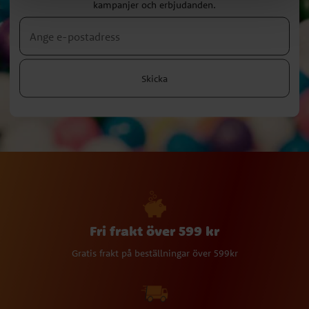
kampanjer och erbjudanden.
Skicka
Fri frakt över 599 kr
Gratis frakt på beställningar över 599kr