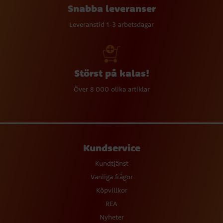
Snabba leveranser
Leveranstid 1-3 arbetsdagar
Störst på kalas!
Över 8 000 olika artiklar
Kundservice
Kundtjänst
Vanliga frågor
Köpvillkor
REA
Nyheter