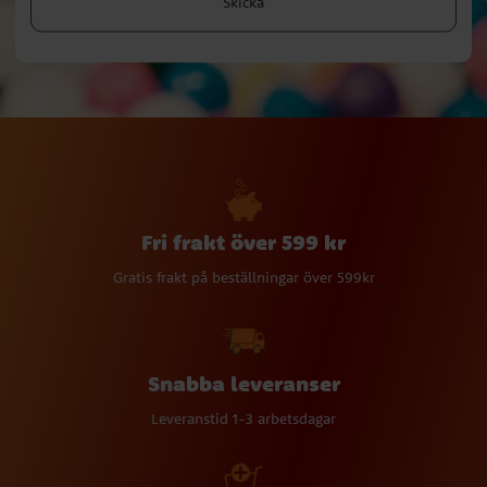
Skicka
Fri frakt över 599 kr
Gratis frakt på beställningar över 599kr
Snabba leveranser
Leveranstid 1-3 arbetsdagar