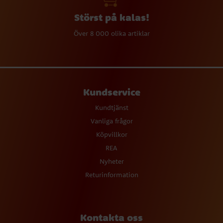
Störst på kalas!
Över 8 000 olika artiklar
Kundservice
Kundtjänst
Vanliga frågor
Köpvillkor
REA
Nyheter
Returinformation
Kontakta oss