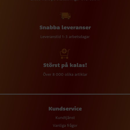
Snabba leveranser
Leveranstid 1-3 arbetsdagar
Störst på kalas!
Över 8 000 olika artiklar
Kundservice
Kundtjänst
Vanliga frågor