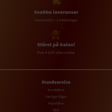
Snabba leveranser
Leveranstid 1-3 arbetsdagar
Störst på kalas!
Över 8 000 olika artiklar
Kundservice
Kundtjänst
Vanliga frågor
Köpvillkor
REA