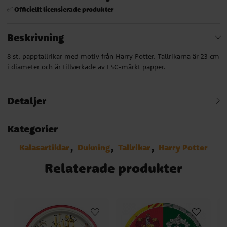
Officiellt licensierade produkter
✅
Beskrivning
8 st. papptallrikar med motiv från Harry Potter. Tallrikarna är 23 cm
i diameter och är tillverkade av FSC-märkt papper.
Detaljer
Kategorier
Kalasartiklar
Dukning
Tallrikar
Harry Potter
Relaterade produkter