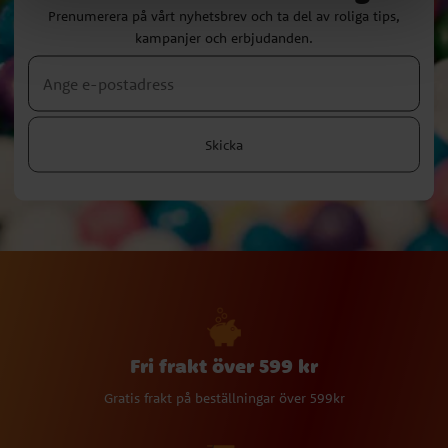
Prenumerera på vårt nyhetsbrev och ta del av roliga tips,
kampanjer och erbjudanden.
Skicka
Fri frakt över 599 kr
Gratis frakt på beställningar över 599kr