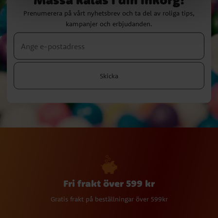
Prenumerera på vårt nyhetsbrev och ta del av roliga tips,
kampanjer och erbjudanden.
Skicka
Fri frakt över 599 kr
Gratis frakt på beställningar över 599kr