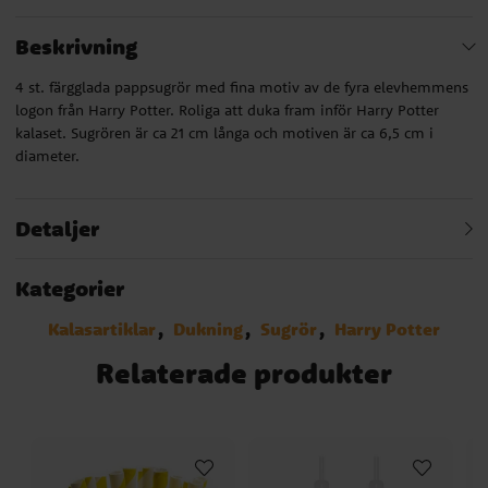
Beskrivning
4 st. färgglada pappsugrör med fina motiv av de fyra elevhemmens
logon från Harry Potter. Roliga att duka fram inför Harry Potter
kalaset. Sugrören är ca 21 cm långa och motiven är ca 6,5 cm i
diameter.
Detaljer
Kategorier
Kalasartiklar
Dukning
Sugrör
Harry Potter
Relaterade produkter