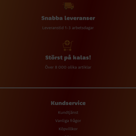
Snabba leveranser
Leveranstid 1-3 arbetsdagar
Störst på kalas!
Över 8 000 olika artiklar
Kundservice
Kundtjänst
Vanliga frågor
Köpvillkor