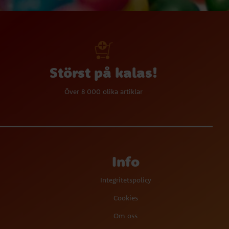
Störst på kalas!
Över 8 000 olika artiklar
Info
Integritetspolicy
Cookies
Om oss