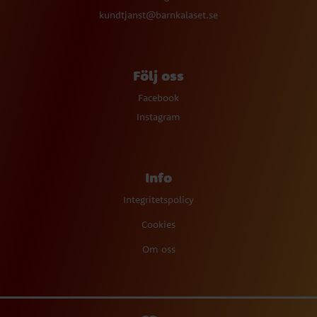
kundtjanst@barnkalaset.se
Följ oss
Facebook
Instagram
Info
Integritetspolicy
Cookies
Om oss