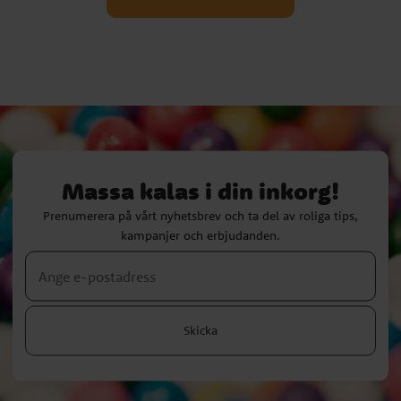
Massa kalas i din inkorg!
Prenumerera på vårt nyhetsbrev och ta del av roliga tips,
kampanjer och erbjudanden.
Skicka