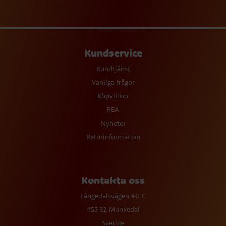
Kundservice
Kundtjänst
Vanliga frågor
Köpvillkor
REA
Nyheter
Returinformation
Kontakta oss
Långedalsvägen 40 C
455 32 Munkedal
Sverige