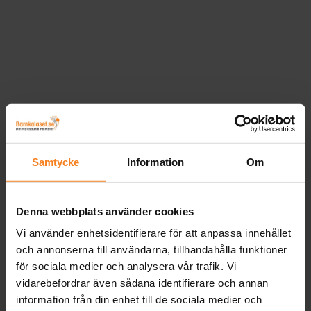
Samtycke
Information
Om
Denna webbplats använder cookies
Vi använder enhetsidentifierare för att anpassa innehållet
och annonserna till användarna, tillhandahålla funktioner
för sociala medier och analysera vår trafik. Vi
vidarebefordrar även sådana identifierare och annan
information från din enhet till de sociala medier och