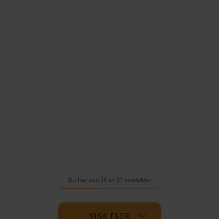
Du har sett 36 av 87 produkter
VISA FLER