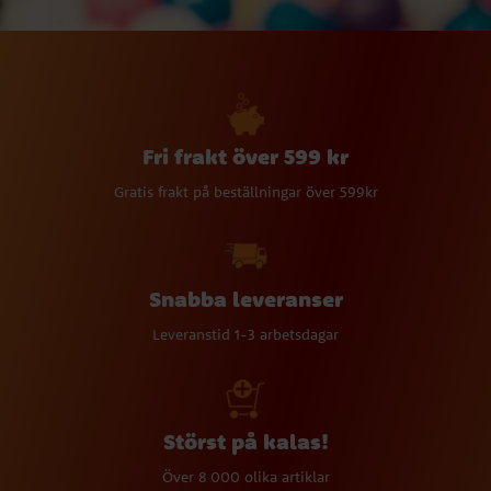
Fri frakt över 599 kr
Gratis frakt på beställningar över 599kr
Snabba leveranser
Leveranstid 1-3 arbetsdagar
Störst på kalas!
Över 8 000 olika artiklar