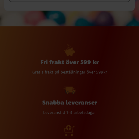
Fri frakt över 599 kr
Gratis frakt på beställningar över 599kr
Snabba leveranser
Leveranstid 1-3 arbetsdagar