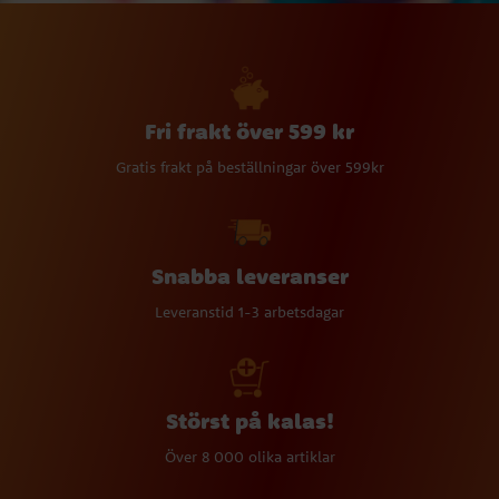
Fri frakt över 599 kr
Gratis frakt på beställningar över 599kr
Snabba leveranser
Leveranstid 1-3 arbetsdagar
Störst på kalas!
Över 8 000 olika artiklar