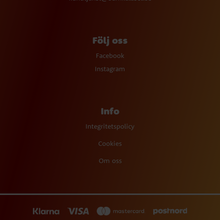
Följ oss
Facebook
Instagram
Info
Integritetspolicy
Cookies
Om oss