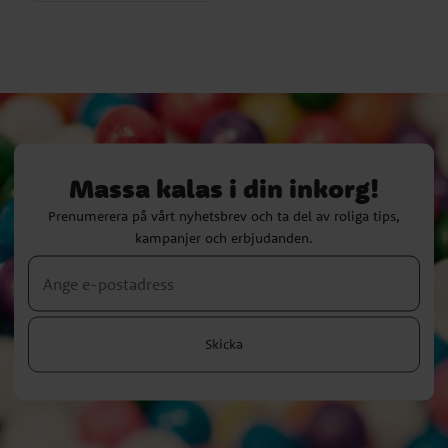
Massa kalas i din inkorg!
Prenumerera på vårt nyhetsbrev och ta del av roliga tips,
kampanjer och erbjudanden.
Skicka