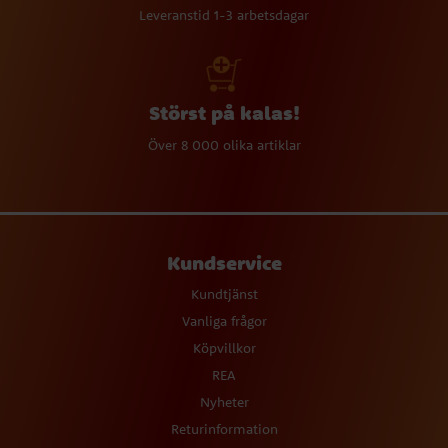
Leveranstid 1-3 arbetsdagar
Störst på kalas!
Över 8 000 olika artiklar
Kundservice
Kundtjänst
Vanliga frågor
Köpvillkor
REA
Nyheter
Returinformation