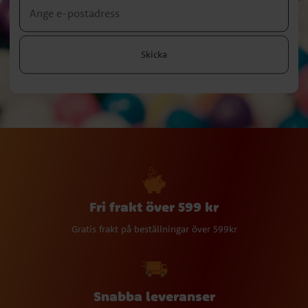
Skicka
Fri frakt över 599 kr
Gratis frakt på beställningar över 599kr
Snabba leveranser