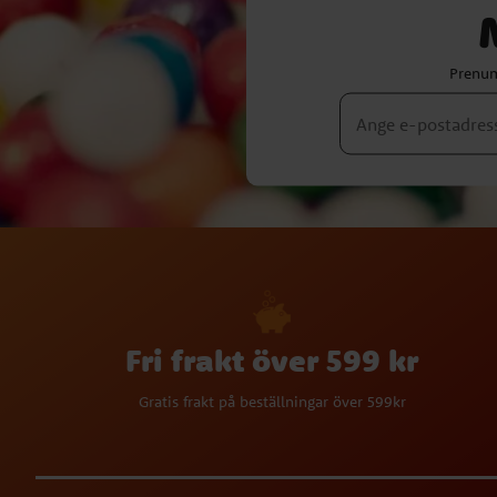
Prenum
Fri frakt över 599 kr
Gratis frakt på beställningar över 599kr