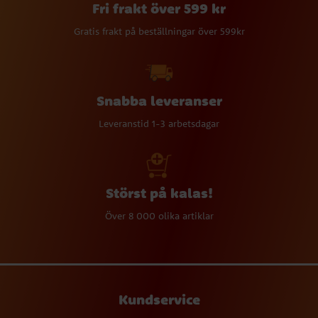
Fri frakt över 599 kr
Gratis frakt på beställningar över 599kr
Snabba leveranser
Leveranstid 1-3 arbetsdagar
Störst på kalas!
Över 8 000 olika artiklar
Kundservice