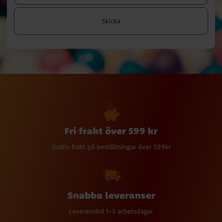
Skicka
Fri frakt över 599 kr
Gratis frakt på beställningar över 599kr
Snabba leveranser
Leveranstid 1-3 arbetsdagar