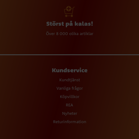
Störst på kalas!
Över 8 000 olika artiklar
Kundservice
Kundtjänst
Vanliga frågor
Köpvillkor
REA
Nyheter
Returinformation