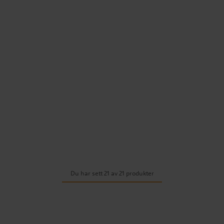
Du har sett 21 av 21 produkter