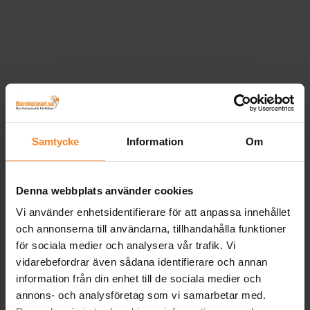
Samtycke
Information
Om
Denna webbplats använder cookies
Vi använder enhetsidentifierare för att anpassa innehållet
och annonserna till användarna, tillhandahålla funktioner
för sociala medier och analysera vår trafik. Vi
vidarebefordrar även sådana identifierare och annan
information från din enhet till de sociala medier och
annons- och analysföretag som vi samarbetar med.