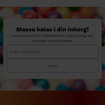
Massa kalas i din inkorg!
Prenumerera på vårt nyhetsbrev och ta del av roliga tips,
kampanjer och erbjudanden.
Skicka