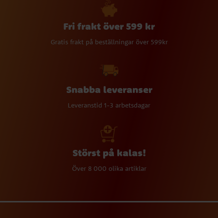
Fri frakt över 599 kr
Gratis frakt på beställningar över 599kr
Snabba leveranser
Leveranstid 1-3 arbetsdagar
Störst på kalas!
Över 8 000 olika artiklar