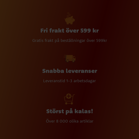
Fri frakt över 599 kr
Gratis frakt på beställningar över 599kr
Snabba leveranser
Leveranstid 1-3 arbetsdagar
Störst på kalas!
Över 8 000 olika artiklar