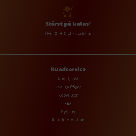
Störst på kalas!
Över 8 000 olika artiklar
Kundservice
Kundtjänst
Vanliga frågor
Köpvillkor
REA
Nyheter
Returinformation