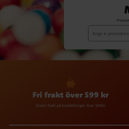
Prenum
Fri frakt över 599 kr
Gratis frakt på beställningar över 599kr