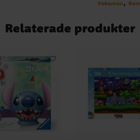
Pokemon
Bar
Relaterade produkter