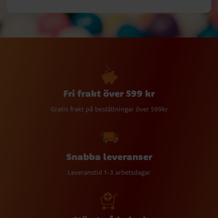
Fri frakt över 599 kr
Gratis frakt på beställningar över 599kr
Snabba leveranser
Leveranstid 1-3 arbetsdagar