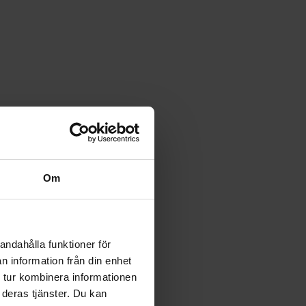
Om
andahålla funktioner för
n information från din enhet
 tur kombinera informationen
 deras tjänster. Du kan