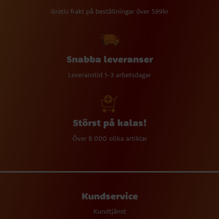
Gratis frakt på beställningar över 599kr
Snabba leveranser
Leveranstid 1-3 arbetsdagar
Störst på kalas!
Över 8 000 olika artiklar
Kundservice
Kundtjänst