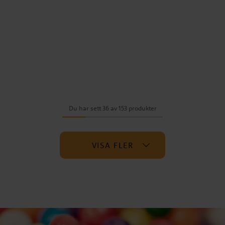
Du har sett 36 av 153 produkter
VISA FLER