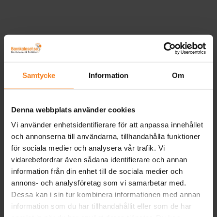
Samtycke
Information
Om
Denna webbplats använder cookies
Vi använder enhetsidentifierare för att anpassa innehållet
och annonserna till användarna, tillhandahålla funktioner
för sociala medier och analysera vår trafik. Vi
vidarebefordrar även sådana identifierare och annan
information från din enhet till de sociala medier och
annons- och analysföretag som vi samarbetar med.
Dessa kan i sin tur kombinera informationen med annan
information som du har tillhandahållit eller som de har