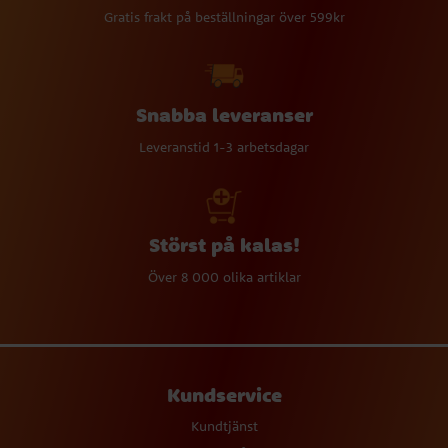
Gratis frakt på beställningar över 599kr
Snabba leveranser
Leveranstid 1-3 arbetsdagar
Störst på kalas!
Över 8 000 olika artiklar
Kundservice
Kundtjänst