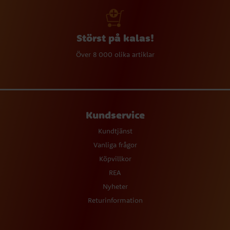
Störst på kalas!
Över 8 000 olika artiklar
Kundservice
Kundtjänst
Vanliga frågor
Köpvillkor
REA
Nyheter
Returinformation