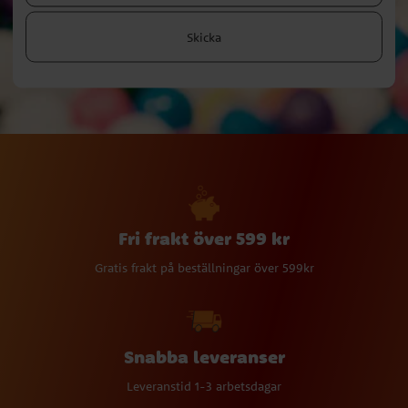
Skicka
Fri frakt över 599 kr
Gratis frakt på beställningar över 599kr
Snabba leveranser
Leveranstid 1-3 arbetsdagar