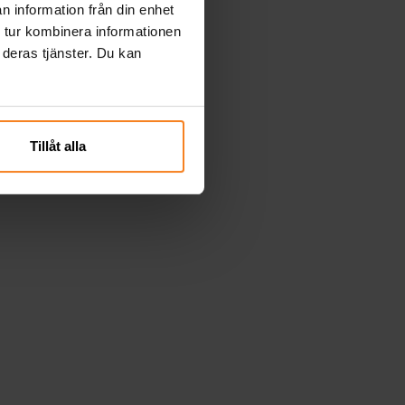
n information från din enhet
 tur kombinera informationen
 deras tjänster. Du kan
Tillåt alla