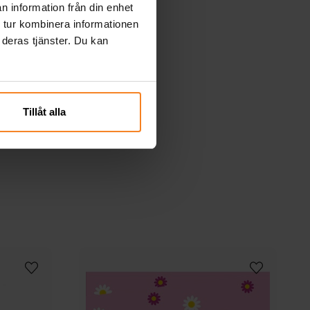
n information från din enhet
 tur kombinera informationen
 deras tjänster. Du kan
Tillåt alla