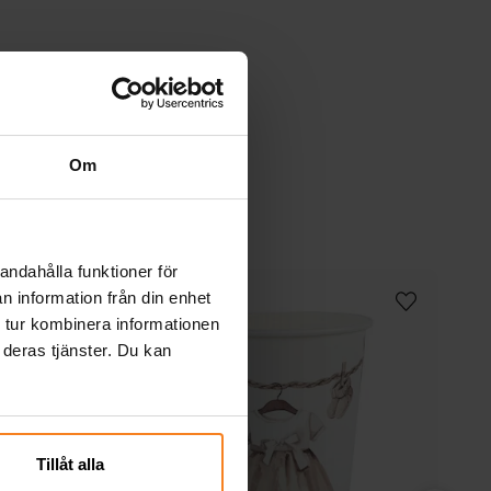
Om
andahålla funktioner för
n information från din enhet
 tur kombinera informationen
 deras tjänster. Du kan
Tillåt alla