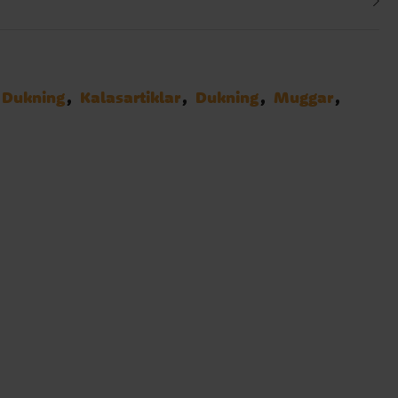
Dukning
Kalasartiklar
Dukning
Muggar