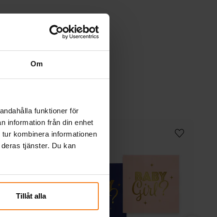
Om
andahålla funktioner för
n information från din enhet
 tur kombinera informationen
 deras tjänster. Du kan
Tillåt alla