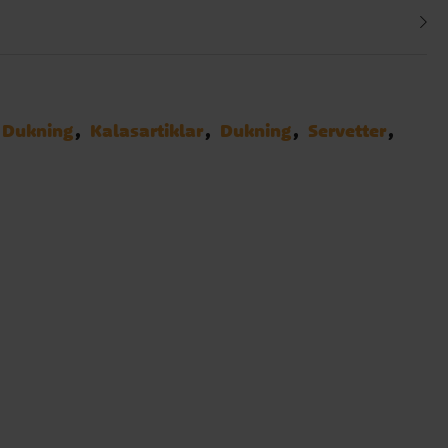
Dukning
Kalasartiklar
Dukning
Servetter