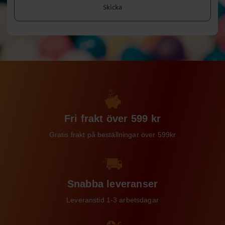
Skicka
Fri frakt över 599 kr
Gratis frakt på beställningar över 599kr
Snabba leveranser
Leveranstid 1-3 arbetsdagar