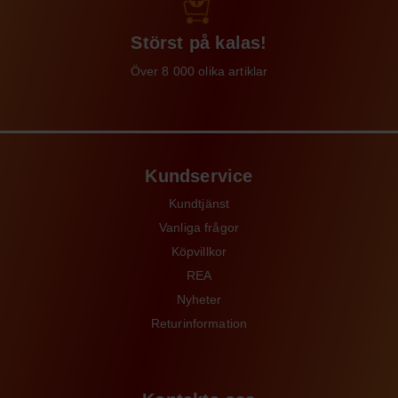
Störst på kalas!
Över 8 000 olika artiklar
Kundservice
Kundtjänst
Vanliga frågor
Köpvillkor
REA
Nyheter
Returinformation