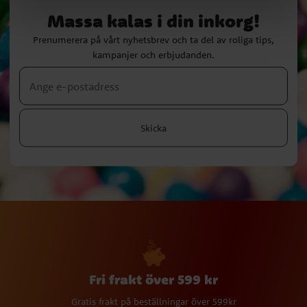
Massa kalas i din inkorg!
Prenumerera på vårt nyhetsbrev och ta del av roliga tips,
kampanjer och erbjudanden.
Skicka
Fri frakt över 599 kr
Gratis frakt på beställningar över 599kr