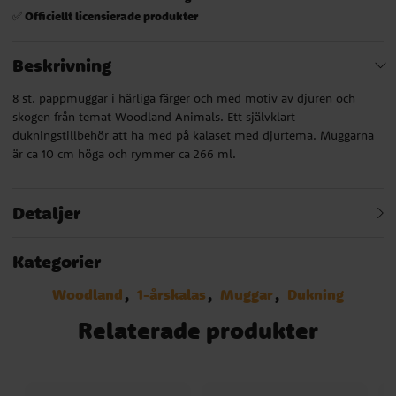
Officiellt licensierade produkter
✅
Beskrivning
8 st. pappmuggar i härliga färger och med motiv av djuren och
skogen från temat Woodland Animals. Ett självklart
dukningstillbehör att ha med på kalaset med djurtema. Muggarna
är ca 10 cm höga och rymmer ca 266 ml.
Detaljer
Kategorier
Woodland
1-årskalas
Muggar
Dukning
Relaterade produkter