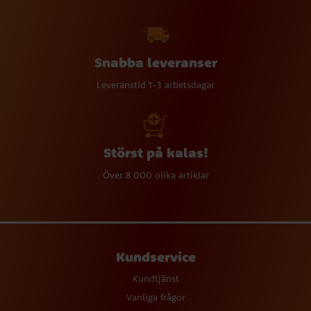
Snabba leveranser
Leveranstid 1-3 arbetsdagar
Störst på kalas!
Över 8 000 olika artiklar
Kundservice
Kundtjänst
Vanliga frågor